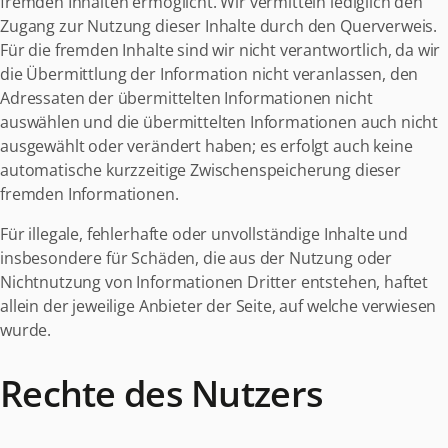
fremden Inhalten ermöglicht. Wir vermitteln lediglich den
Zugang zur Nutzung dieser Inhalte durch den Querverweis.
Für die fremden Inhalte sind wir nicht verantwortlich, da wir
die Übermittlung der Information nicht veranlassen, den
Adressaten der übermittelten Informationen nicht
auswählen und die übermittelten Informationen auch nicht
ausgewählt oder verändert haben; es erfolgt auch keine
automatische kurzzeitige Zwischenspeicherung dieser
fremden Informationen.
Für illegale, fehlerhafte oder unvollständige Inhalte und
insbesondere für Schäden, die aus der Nutzung oder
Nichtnutzung von Informationen Dritter entstehen, haftet
allein der jeweilige Anbieter der Seite, auf welche verwiesen
wurde.
Rechte des Nutzers