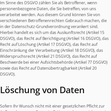
Im Sinne des DSGVO zählen Sie als Betroffener, wenn
personenbezogene Daten, die Sie betreffen, von uns
verarbeitet werden. Aus diesem Grund können Sie von
verschiedenen Betroffenenrechten Gebrauch machen, die
in der Datenschutz-Grundverordnung verankert sind.
Hierbei handelt es sich um das Auskunftsrecht (Artikel 15
DSGVO), das Recht auf Berichtigung (Artikel 16 DSGVO), das
Recht auf Löschung (Artikel 17 DSGVO), das Recht auf
Einschränkung der Verarbeitung (Artikel 18 DSGVO), das
Widerspruchsrecht (Artikel 21 DSGVO), das Recht auf
Beschwerde bei einer Aufsichtsbehörde (Artikel 77 DSGVO)
sowie das Recht auf Datenübertragbarkeit (Artikel 20
DSGVO).
Löschung von Daten
Sofern Ihr Wunsch nicht mit einer gesetzlichen Pflicht zur