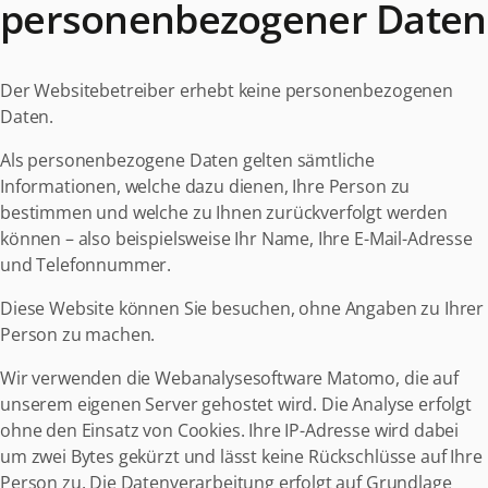
personenbezogener Daten
Der Websitebetreiber erhebt keine personenbezogenen
Daten.
Als personenbezogene Daten gelten sämtliche
Informationen, welche dazu dienen, Ihre Person zu
bestimmen und welche zu Ihnen zurückverfolgt werden
können – also beispielsweise Ihr Name, Ihre E-Mail-Adresse
und Telefonnummer.
Diese Website können Sie besuchen, ohne Angaben zu Ihrer
Person zu machen.
Wir verwenden die Webanalysesoftware Matomo, die auf
unserem eigenen Server gehostet wird. Die Analyse erfolgt
ohne den Einsatz von Cookies. Ihre IP-Adresse wird dabei
um zwei Bytes gekürzt und lässt keine Rückschlüsse auf Ihre
Person zu. Die Datenverarbeitung erfolgt auf Grundlage