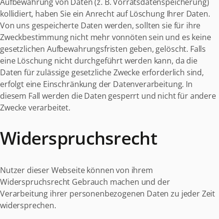
Aufbewahrung von Daten (z. B. Vorratsdatenspeicherung)
kollidiert, haben Sie ein Anrecht auf Löschung Ihrer Daten.
Von uns gespeicherte Daten werden, sollten sie für ihre
Zweckbestimmung nicht mehr vonnöten sein und es keine
gesetzlichen Aufbewahrungsfristen geben, gelöscht. Falls
eine Löschung nicht durchgeführt werden kann, da die
Daten für zulässige gesetzliche Zwecke erforderlich sind,
erfolgt eine Einschränkung der Datenverarbeitung. In
diesem Fall werden die Daten gesperrt und nicht für andere
Zwecke verarbeitet.
Widerspruchsrecht
Nutzer dieser Webseite können von ihrem
Widerspruchsrecht Gebrauch machen und der
Verarbeitung ihrer personenbezogenen Daten zu jeder Zeit
widersprechen.