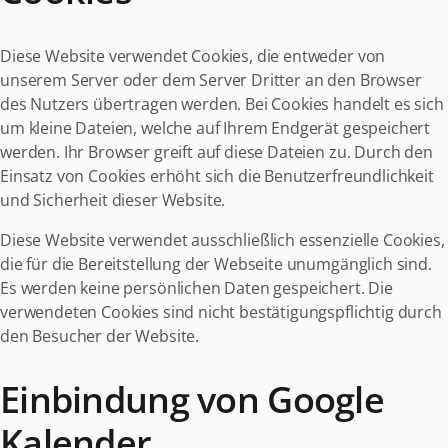
Diese Website verwendet Cookies, die entweder von
unserem Server oder dem Server Dritter an den Browser
des Nutzers übertragen werden. Bei Cookies handelt es sich
um kleine Dateien, welche auf Ihrem Endgerät gespeichert
werden. Ihr Browser greift auf diese Dateien zu. Durch den
Einsatz von Cookies erhöht sich die Benutzerfreundlichkeit
und Sicherheit dieser Website.
Diese Website verwendet ausschließlich essenzielle Cookies,
die für die Bereitstellung der Webseite unumgänglich sind.
Es werden keine persönlichen Daten gespeichert. Die
verwendeten Cookies sind nicht bestätigungspflichtig durch
den Besucher der Website.
Einbindung von Google
Kalender