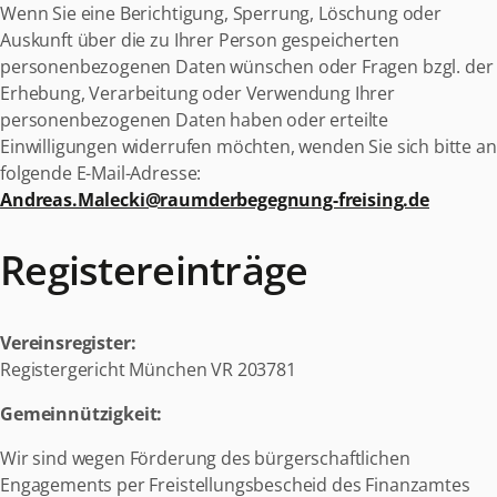
Wenn Sie eine Berichtigung, Sperrung, Löschung oder
Auskunft über die zu Ihrer Person gespeicherten
personenbezogenen Daten wünschen oder Fragen bzgl. der
Erhebung, Verarbeitung oder Verwendung Ihrer
personenbezogenen Daten haben oder erteilte
Einwilligungen widerrufen möchten, wenden Sie sich bitte an
folgende E-Mail-Adresse:
Andreas.Malecki@raumderbegegnung-freising.de
Registereinträge
Vereinsregister:
Registergericht München VR 203781
Gemeinnützigkeit:
Wir sind wegen Förderung des bürgerschaftlichen
Engagements per Freistellungsbescheid des Finanzamtes