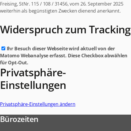
Freising, StNr. 115 / 108 / 31456, vom 26. September 2025
weiterhin als begünstigten Zwecken dienend anerkannt.
Widerspruch zum Tracking
Ihr Besuch dieser Webseite wird aktuell von der
Matomo Webanalyse erfasst. Diese Checkbox abwählen
für Opt-Out.
Privatsphäre-
Einstellungen
Privatsphäre-Einstellungen ändern
Bürozeiten