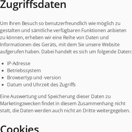
Zugriffsdaten
Um Ihren Besuch so benutzerfreundlich wie möglich zu
gestalten und sämtliche verfügbaren Funktionen anbieten
zu können, erheben wir eine Reihe von Daten und
Informationen des Geräts, mit dem Sie unsere Website
aufgerufen haben. Dabei handelt es sich um folgende Daten:
IP-Adresse
Betriebssystem
Browsertyp und -version
Datum und Uhrzeit des Zugriffs
Eine Auswertung und Speicherung dieser Daten zu
Marketingzwecken findet in diesem Zusammenhang nicht
statt, die Daten werden auch nicht an Dritte weitergegeben.
Cookies