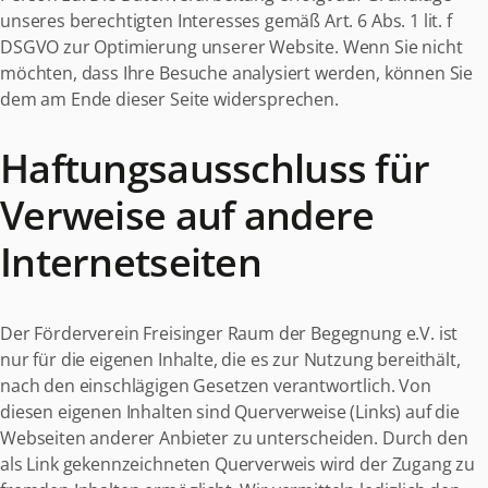
unseres berechtigten Interesses gemäß Art. 6 Abs. 1 lit. f
DSGVO zur Optimierung unserer Website. Wenn Sie nicht
möchten, dass Ihre Besuche analysiert werden, können Sie
dem am Ende dieser Seite widersprechen.
Haftungsausschluss für
Verweise auf andere
Internetseiten
Der Förderverein Freisinger Raum der Begegnung e.V. ist
nur für die eigenen Inhalte, die es zur Nutzung bereithält,
nach den einschlägigen Gesetzen verantwortlich. Von
diesen eigenen Inhalten sind Querverweise (Links) auf die
Webseiten anderer Anbieter zu unterscheiden. Durch den
als Link gekennzeichneten Querverweis wird der Zugang zu