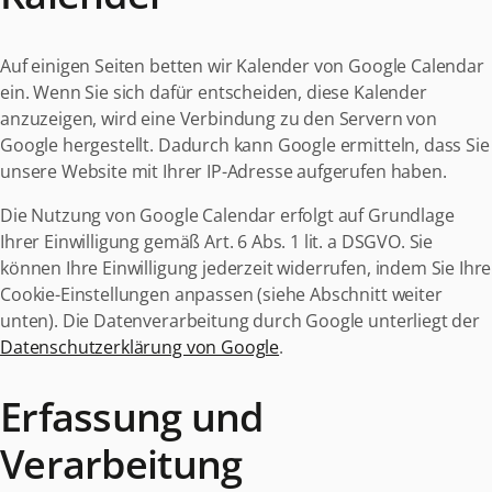
Auf einigen Seiten betten wir Kalender von Google Calendar
ein. Wenn Sie sich dafür entscheiden, diese Kalender
anzuzeigen, wird eine Verbindung zu den Servern von
Google hergestellt. Dadurch kann Google ermitteln, dass Sie
unsere Website mit Ihrer IP-Adresse aufgerufen haben.
Die Nutzung von Google Calendar erfolgt auf Grundlage
Ihrer Einwilligung gemäß Art. 6 Abs. 1 lit. a DSGVO. Sie
können Ihre Einwilligung jederzeit widerrufen, indem Sie Ihre
Cookie-Einstellungen anpassen (siehe Abschnitt weiter
unten). Die Datenverarbeitung durch Google unterliegt der
Datenschutzerklärung von Google
.
Erfassung und
Verarbeitung