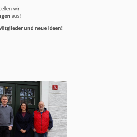
ellen wir
ngen
aus!
Mitglieder und neue Ideen!