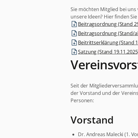
Sie möchten Mitglied bei uns
unsere Ideen? Hier finden Sie
Beitragsordnung (Stand 29
Beitragsordnung (Stand/a
Beitrittserklärung (Stand 
Satzung (Stand 19.11.2025
Vereinsvors
Seit der Mitgliederversamml
der Vorstand und der Verein
Personen:
Vorstand
Dr. Andreas Malecki (1. Vo